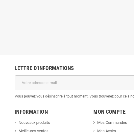
LETTRE D'INFORMATIONS
Vous pouvez vous désinscrire à tout moment. Vous trouverez pour cela nos 
INFORMATION
MON COMPTE
Nouveaux produits
Mes Commandes
Meilleures ventes
Mes Avoirs