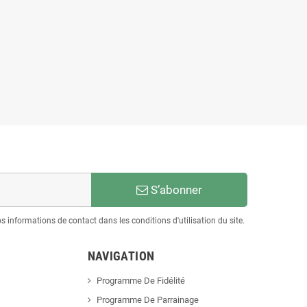
S’abonner
informations de contact dans les conditions d'utilisation du site.
NAVIGATION
Programme De Fidélité
Programme De Parrainage