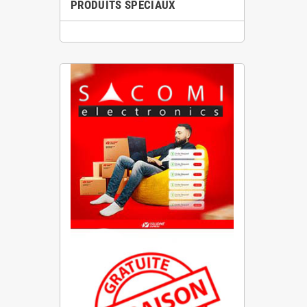
PRODUITS SPÉCIAUX