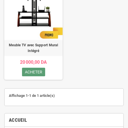
Meuble TV avec Support Mural
Intégré
20 000,00 DA
ACHETER
Affichage 1-1 de 1 article(s)
ACCUEIL