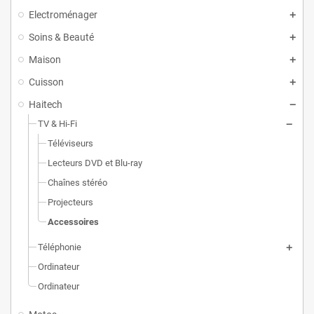
Electroménager
Soins & Beauté
Maison
Cuisson
Haitech
TV & Hi-Fi
Téléviseurs
Lecteurs DVD et Blu-ray
Chaînes stéréo
Projecteurs
Accessoires
Téléphonie
Ordinateur
Ordinateur