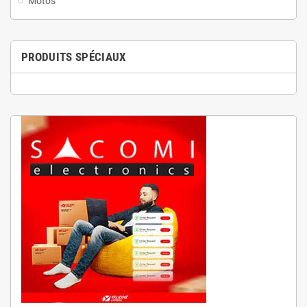
Motos
PRODUITS SPÉCIAUX