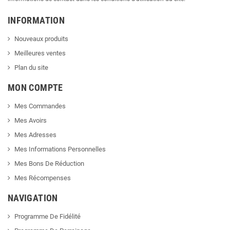
INFORMATION
Nouveaux produits
Meilleures ventes
Plan du site
MON COMPTE
Mes Commandes
Mes Avoirs
Mes Adresses
Mes Informations Personnelles
Mes Bons De Réduction
Mes Récompenses
NAVIGATION
Programme De Fidélité