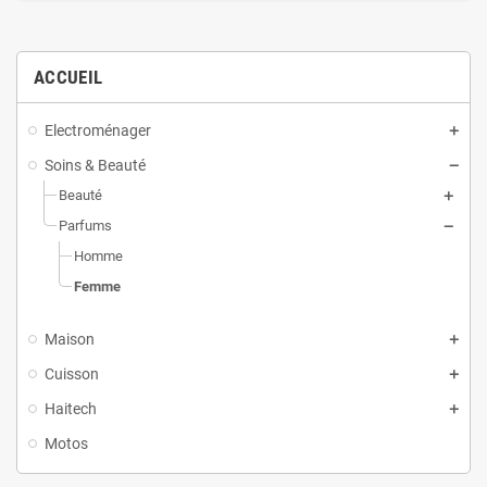
ACCUEIL
Electroménager
Soins & Beauté
Beauté
Parfums
Homme
Femme
Maison
Cuisson
Haitech
Motos