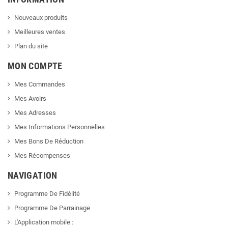
Nouveaux produits
Meilleures ventes
Plan du site
MON COMPTE
Mes Commandes
Mes Avoirs
Mes Adresses
Mes Informations Personnelles
Mes Bons De Réduction
Mes Récompenses
NAVIGATION
Programme De Fidélité
Programme De Parrainage
L'Application mobile :