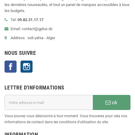
les dernières nouveautés, et tout un panel de marques accessibles à tous
les budgets.
Tel:
09.82.31.17.17
Email: contact@gplus.dz
Address: sidi yahia - Alger
NOUS SUIVRE
Facebook
Instagram
LETTRE D'INFORMATIONS
ok
Vous pouvez vous désinscrire à tout moment. Vous trouverez pour cela nos
informations de contact dans les conditions d'utilisation du site.
INFORMATION