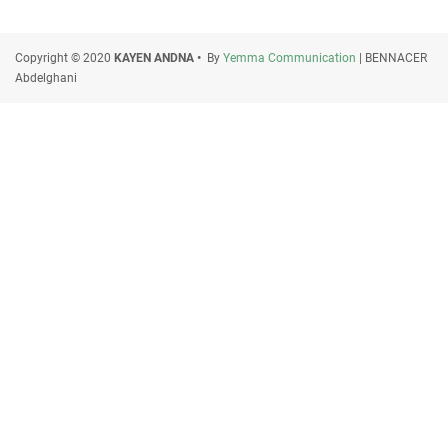
Copyright © 2020
KAYEN ANDNA •
By
Yemma Communication
| BENNACER
Abdelghani