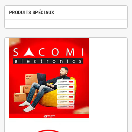
PRODUITS SPÉCIAUX