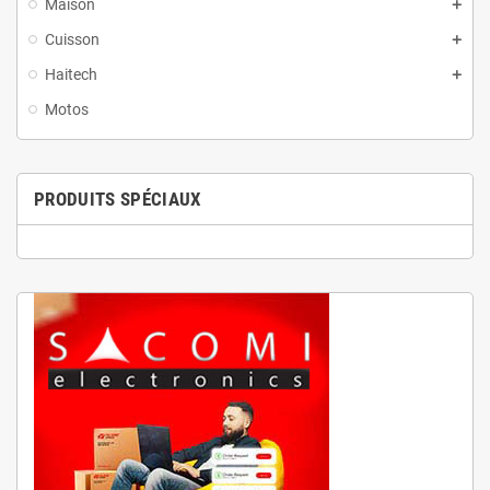
Maison
Cuisson
Haitech
Motos
PRODUITS SPÉCIAUX