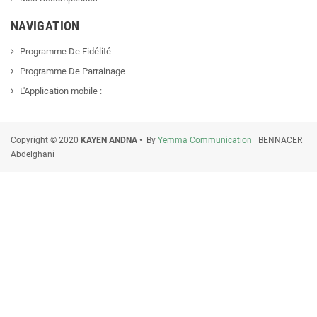
NAVIGATION
Programme De Fidélité
Programme De Parrainage
L'Application mobile :
Copyright © 2020
KAYEN ANDNA •
By
Yemma Communication
| BENNACER
Abdelghani