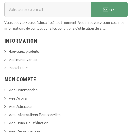
ok
Vous pouvez vous désinscrire à tout moment. Vous trouverez pour cela nos
informations de contact dans les conditions d'utilisation du site.
INFORMATION
Nouveaux produits
Meilleures ventes
Plan du site
MON COMPTE
Mes Commandes
Mes Avoirs
Mes Adresses
Mes Informations Personnelles
Mes Bons De Réduction
Mes Récompenses