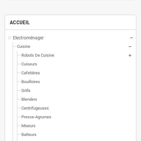
ACCUEIL
Electroménager
Cuisine
Robots De Cuisine
Cuiseurs
Cafetières
Bouilloires
Grills
Blenders
Centrifugeuses
Presse-Agrumes
Mixeurs
Batteurs