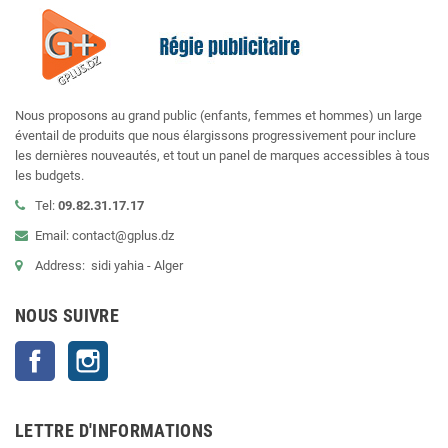
Nous proposons au grand public (enfants, femmes et hommes) un large
éventail de produits que nous élargissons progressivement pour inclure
les dernières nouveautés, et tout un panel de marques accessibles à tous
les budgets.
Tel:
09.82.31.17.17
Email: contact@gplus.dz
Address: sidi yahia - Alger
NOUS SUIVRE
Facebook
Instagram
LETTRE D'INFORMATIONS